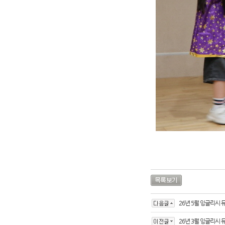
26년 5월 잉글리시 
26년 3월 잉글리시 