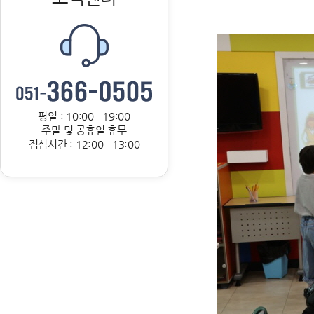
평일 : 10:00 - 19:00
주말 및 공휴일 휴무
점심시간 : 12:00 - 13:00