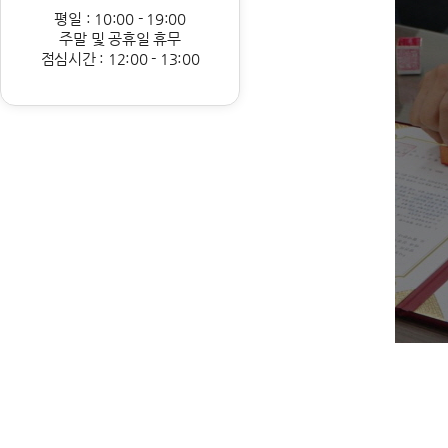
평일 : 10:00 - 19:00
주말 및 공휴일 휴무
점심시간 : 12:00 - 13:00